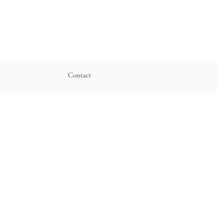
Contact